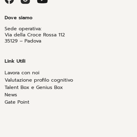
Dove siamo
Sede operativa:
Via della Croce Rossa 112
35129 – Padova
Link Utili
Lavora con noi
Valutazione profilo cognitivo
Talent Box e Genius Box
News
Gate Point