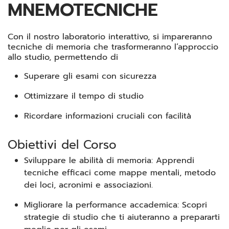
MNEMOTECNICHE
Con il nostro laboratorio interattivo, si impareranno
tecniche di memoria che trasformeranno l’approccio
allo studio, permettendo di
Superare gli esami con sicurezza
Ottimizzare il tempo di studio
Ricordare informazioni cruciali con facilità
Obiettivi del Corso
Sviluppare le abilità di memoria: Apprendi
tecniche efficaci come mappe mentali, metodo
dei loci, acronimi e associazioni.
Migliorare la performance accademica: Scopri
strategie di studio che ti aiuteranno a prepararti