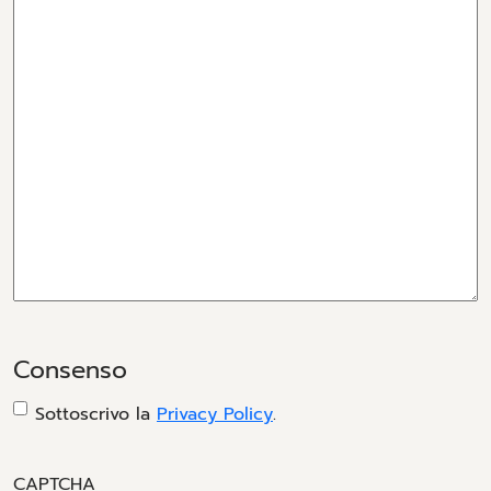
Consenso
Sottoscrivo la
Privacy Policy
.
CAPTCHA