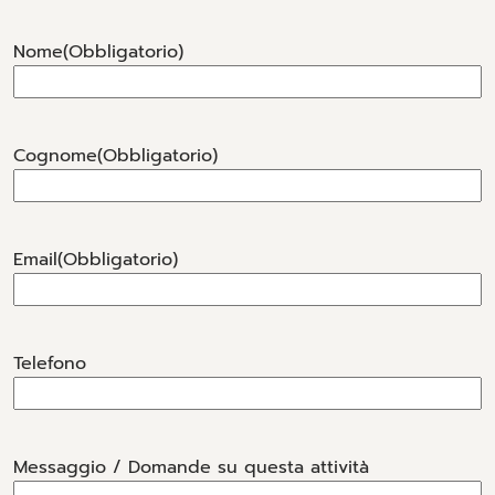
Nome
(Obbligatorio)
Cognome
(Obbligatorio)
Email
(Obbligatorio)
Telefono
Messaggio / Domande su questa attività