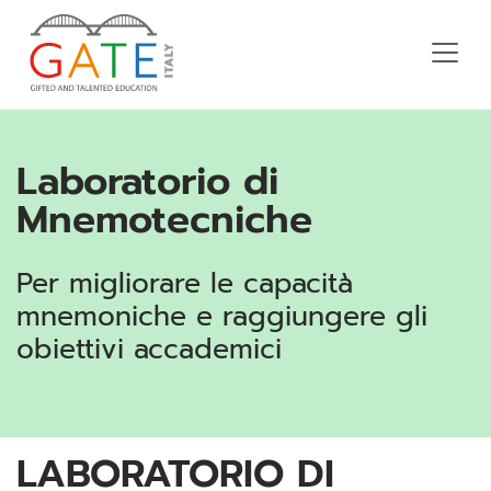
Laboratorio di
Mnemotecniche
Per migliorare le capacità
mnemoniche e raggiungere gli
obiettivi accademici
LABORATORIO DI