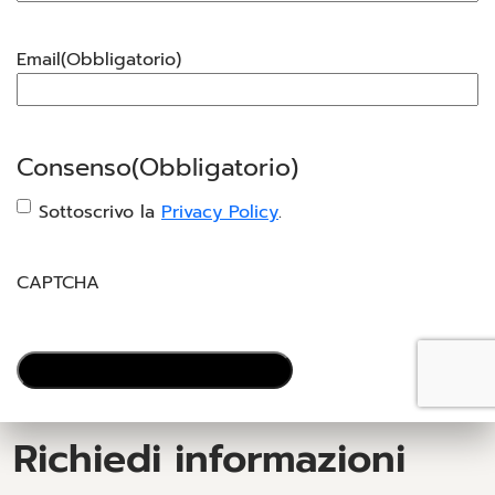
Email
(Obbligatorio)
Consenso
(Obbligatorio)
Sottoscrivo la
Privacy Policy
.
CAPTCHA
Richiedi informazioni