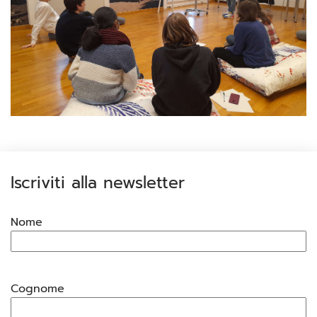
Iscriviti alla newsletter
Nome
Cognome