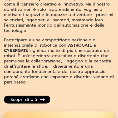
come il pensiero creativo e innovativo. Ma il nostro
obiettivo non è solo l’apprendimento: vogliamo
motivare i ragazzi e le ragazze a diventare i prossimi
scienziati, ingegneri e inventori, mostrando loro
l’entusiasmante mondo dell’automazione e della
tecnologia.
Partecipare a una competizione nazionale e
internazionale di robotica con
ASTROGATE
e
CYBERGATE
significa molto di più che costruire un
robot. È un’esperienza educativa e divertente che
promuove la collaborazione, l’ingegno e la capacità
di affrontare le sfide. Il divertimento è una
componente fondamentale del nostro approccio,
perché crediamo che imparare e divertirsi vadano di
pari passo.
Scopri di più