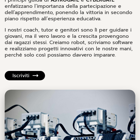
enfatizzano l’importanza della partecipazione e
dell’apprendimento, ponendo la vittoria in secondo
piano rispetto all’esperienza educativa.
I nostri coach, tutor e genitori sono lì per guidare i
giovani, ma il vero lavoro e la crescita provengono
dai ragazzi stessi. Creiamo robot, scriviamo software
e realizziamo progetti innovativi con le nostre mani,
perché solo così possiamo davvero imparare.
Iscriviti