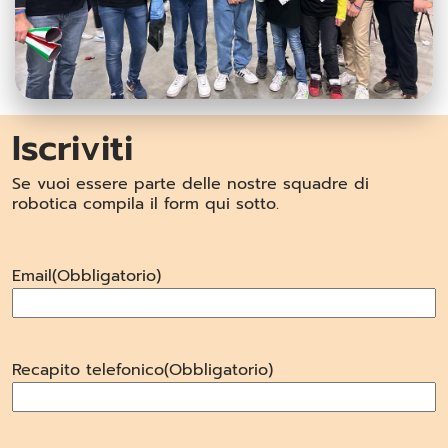
Iscriviti
Se vuoi essere parte delle nostre squadre di
robotica compila il form qui sotto.
Email
(Obbligatorio)
Recapito telefonico
(Obbligatorio)