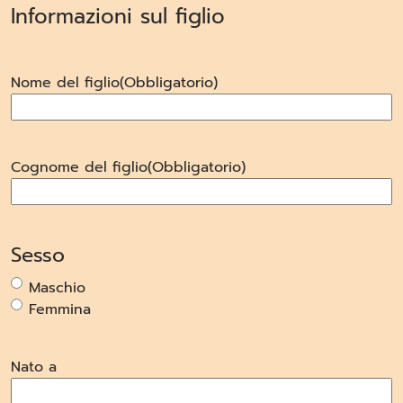
Informazioni sul figlio
Nome del figlio
(Obbligatorio)
Cognome del figlio
(Obbligatorio)
Sesso
Maschio
Femmina
Nato a