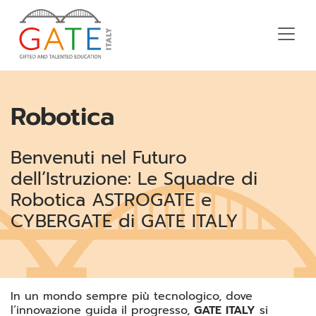
Robotica
Benvenuti nel Futuro
dell’Istruzione: Le Squadre di
Robotica ASTROGATE e
CYBERGATE di GATE ITALY
In un mondo sempre più tecnologico, dove
l’innovazione guida il progresso,
GATE ITALY
si