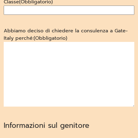
Classe
(Obbligatorio)
Abbiamo deciso di chiedere la consulenza a Gate-
Italy perché:
(Obbligatorio)
Informazioni sul genitore