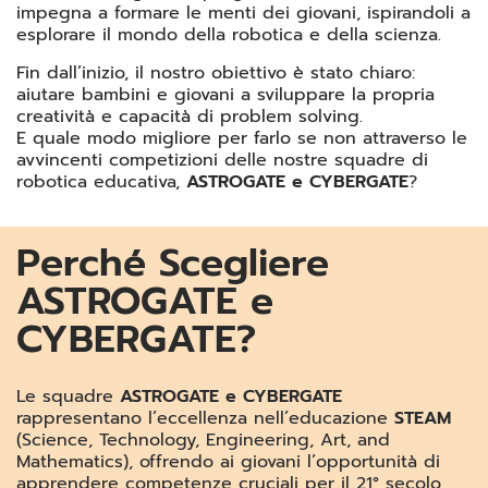
impegna a formare le menti dei giovani, ispirandoli a
esplorare il mondo della robotica e della scienza.
Fin dall’inizio, il nostro obiettivo è stato chiaro:
aiutare bambini e giovani a sviluppare la propria
creatività e capacità di problem solving.
E quale modo migliore per farlo se non attraverso le
avvincenti competizioni delle nostre squadre di
robotica educativa,
ASTROGATE e CYBERGATE
?
Perché Scegliere
ASTROGATE e
CYBERGATE?
Le squadre
ASTROGATE e CYBERGATE
rappresentano l’eccellenza nell’educazione
STEAM
(Science, Technology, Engineering, Art, and
Mathematics), offrendo ai giovani l’opportunità di
apprendere competenze cruciali per il 21° secolo,