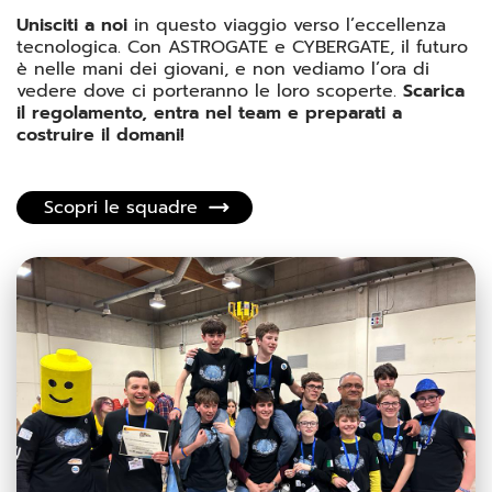
Unisciti a noi
in questo viaggio verso l’eccellenza
tecnologica. Con ASTROGATE e CYBERGATE, il futuro
è nelle mani dei giovani, e non vediamo l’ora di
vedere dove ci porteranno le loro scoperte.
Scarica
il regolamento, entra nel team e preparati a
costruire il domani!
Scopri le squadre