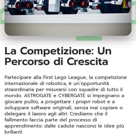
La Competizione: Un
Percorso di Crescita
Partecipare alla First Lego League, la competizione
internazionale di robotica, è un’opportunità
straordinaria per misurarsi con squadre di tutto il
mondo. ASTROGATE e CYBERGATE si impegnano a
giocare pulito, a progettare i propri robot e a
sviluppare software originali, senza mai copiare o
delegare il lavoro agli altri. Crediamo che il
fallimento faccia parte del processo di
apprendimento: dalle cadute nascono le idee più
brillanti.