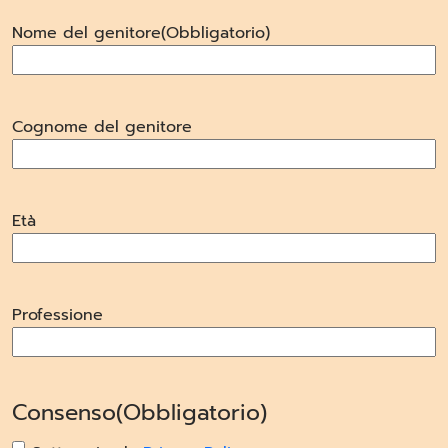
Nome del genitore
(Obbligatorio)
Cognome del genitore
Età
Professione
Consenso
(Obbligatorio)