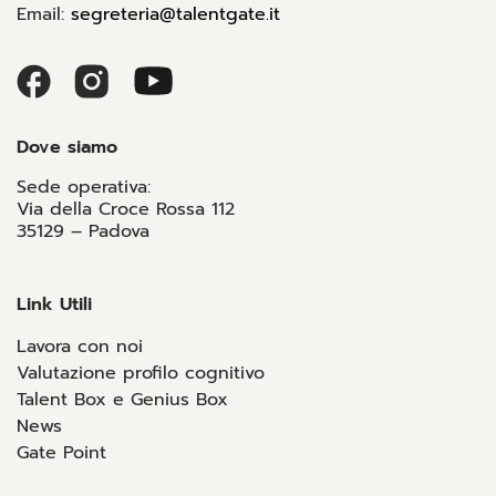
Email:
segreteria@talentgate.it
Dove siamo
Sede operativa:
Via della Croce Rossa 112
35129 – Padova
Link Utili
Lavora con noi
Valutazione profilo cognitivo
Talent Box e Genius Box
News
Gate Point