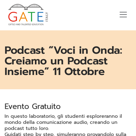
Podcast “Voci in Onda:
Creiamo un Podcast
Insieme” 11 Ottobre
Evento Gratuito
In questo laboratorio, gli studenti esploreranno il
mondo della comunicazione audio, creando un
podcast tutto loro.
Guidati step by step, simuleranno provandolo sulla