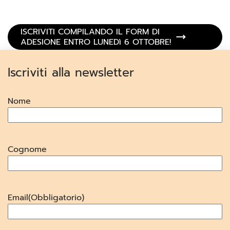
ISCRIVITI COMPILANDO IL FORM DI
ADESIONE ENTRO LUNEDì 6 OTTOBRE!
Iscriviti alla newsletter
Nome
Cognome
Email
(Obbligatorio)