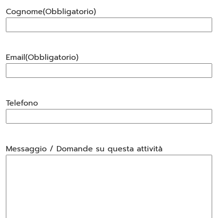
Cognome
(Obbligatorio)
Email
(Obbligatorio)
Telefono
Messaggio / Domande su questa attività