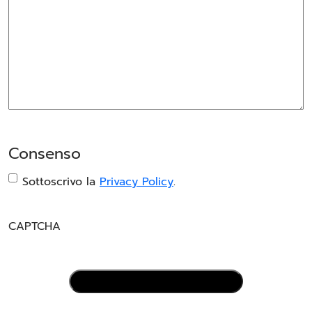
Consenso
Sottoscrivo la
Privacy Policy
.
CAPTCHA