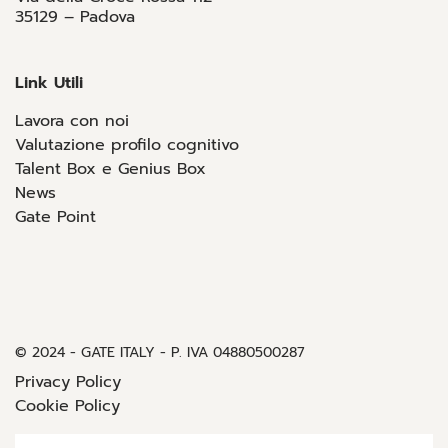
35129 – Padova
Link Utili
Lavora con noi
Valutazione profilo cognitivo
Talent Box e Genius Box
News
Gate Point
© 2024 - GATE ITALY - P. IVA 04880500287
Privacy Policy
Cookie Policy