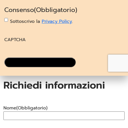
Consenso
(Obbligatorio)
Sottoscrivo la
Privacy Policy
.
CAPTCHA
Richiedi informazioni
Nome
(Obbligatorio)