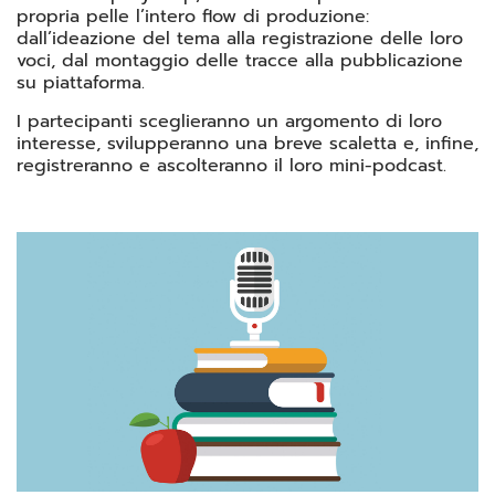
propria pelle l’intero flow di produzione:
dall’ideazione del tema alla registrazione delle loro
voci, dal montaggio delle tracce alla pubblicazione
su piattaforma.
I partecipanti sceglieranno un argomento di loro
interesse, svilupperanno una breve scaletta e, infine,
registreranno e ascolteranno il loro mini-podcast.