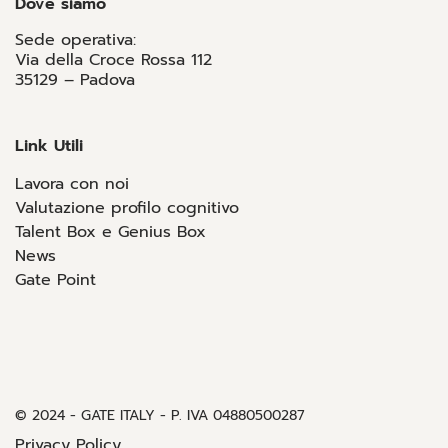
Dove siamo
Sede operativa:
Via della Croce Rossa 112
35129 – Padova
Link Utili
Lavora con noi
Valutazione profilo cognitivo
Talent Box e Genius Box
News
Gate Point
© 2024 - GATE ITALY - P. IVA 04880500287
Privacy Policy