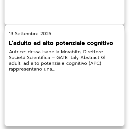
13 Settembre 2025
L’adulto ad alto potenziale cognitivo
Autrice: dr.ssa Isabella Morabito, Direttore
Società Scientifica – GATE Italy Abstract Gli
adulti ad alto potenziale cognitivo (APC)
rappresentano una...