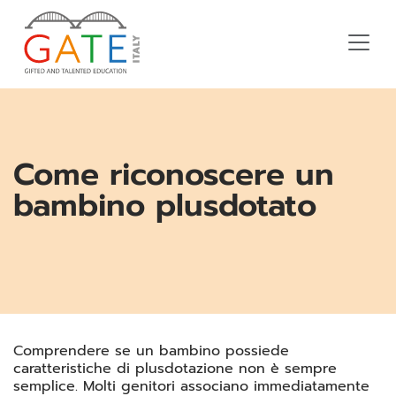
Come riconoscere un
bambino plusdotato
Comprendere se un bambino possiede
caratteristiche di plusdotazione non è sempre
semplice. Molti genitori associano immediatamente