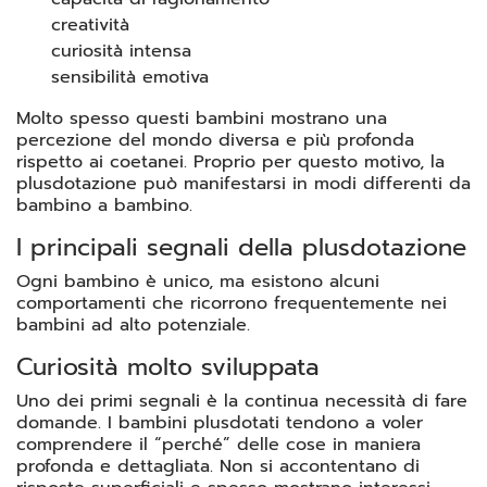
creatività
curiosità intensa
sensibilità emotiva
Molto spesso questi bambini mostrano una
percezione del mondo diversa e più profonda
rispetto ai coetanei. Proprio per questo motivo, la
plusdotazione può manifestarsi in modi differenti da
bambino a bambino.
I principali segnali della plusdotazione
Ogni bambino è unico, ma esistono alcuni
comportamenti che ricorrono frequentemente nei
bambini ad alto potenziale.
Curiosità molto sviluppata
Uno dei primi segnali è la continua necessità di fare
domande. I bambini plusdotati tendono a voler
comprendere il “perché” delle cose in maniera
profonda e dettagliata. Non si accontentano di