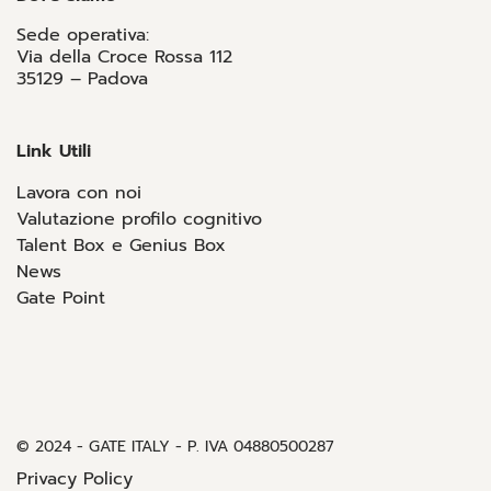
Sede operativa:
Via della Croce Rossa 112
35129 – Padova
Link Utili
Lavora con noi
Valutazione profilo cognitivo
Talent Box e Genius Box
News
Gate Point
© 2024 - GATE ITALY - P. IVA 04880500287
Privacy Policy