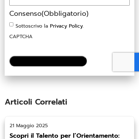
Consenso
(Obbligatorio)
Sottoscrivo la
Privacy Policy
.
CAPTCHA
Articoli Correlati
21 Maggio 2025
Scopri il Talento per l’Orientamento: