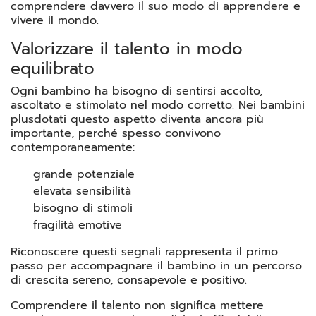
comprendere davvero il suo modo di apprendere e
vivere il mondo.
Valorizzare il talento in modo
equilibrato
Ogni bambino ha bisogno di sentirsi accolto,
ascoltato e stimolato nel modo corretto. Nei bambini
plusdotati questo aspetto diventa ancora più
importante, perché spesso convivono
contemporaneamente:
grande potenziale
elevata sensibilità
bisogno di stimoli
fragilità emotive
Riconoscere questi segnali rappresenta il primo
passo per accompagnare il bambino in un percorso
di crescita sereno, consapevole e positivo.
Comprendere il talento non significa mettere