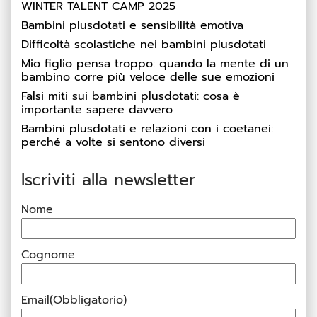
WINTER TALENT CAMP 2025
Bambini plusdotati e sensibilità emotiva
Difficoltà scolastiche nei bambini plusdotati
Mio figlio pensa troppo: quando la mente di un
bambino corre più veloce delle sue emozioni
Falsi miti sui bambini plusdotati: cosa è
importante sapere davvero
Bambini plusdotati e relazioni con i coetanei:
perché a volte si sentono diversi
Iscriviti alla newsletter
Nome
Cognome
Email
(Obbligatorio)