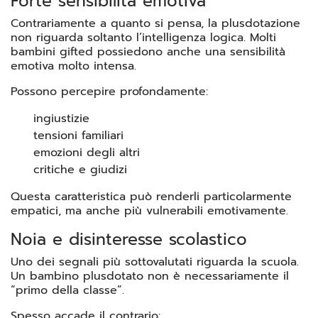
Forte sensibilità emotiva
Contrariamente a quanto si pensa, la plusdotazione
non riguarda soltanto l’intelligenza logica. Molti
bambini gifted possiedono anche una sensibilità
emotiva molto intensa.
Possono percepire profondamente:
ingiustizie
tensioni familiari
emozioni degli altri
critiche e giudizi
Questa caratteristica può renderli particolarmente
empatici, ma anche più vulnerabili emotivamente.
Noia e disinteresse scolastico
Uno dei segnali più sottovalutati riguarda la scuola.
Un bambino plusdotato non è necessariamente il
“primo della classe”.
Spesso accade il contrario: