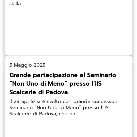
dalla...
5 Maggio 2025
Grande partecipazione al Seminario
“Non Uno di Meno” presso l’IIS
Scalcerle di Padova
Il 29 aprile si è svolto con grande successo il
Seminario “Non Uno di Meno” presso l’IIS
Scalcerle di Padova, che ha...