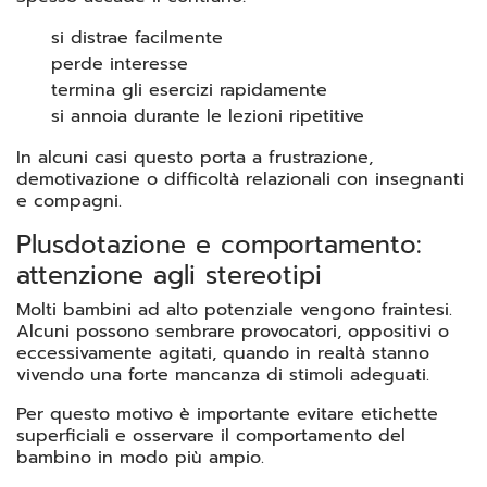
si distrae facilmente
perde interesse
termina gli esercizi rapidamente
si annoia durante le lezioni ripetitive
In alcuni casi questo porta a frustrazione,
demotivazione o difficoltà relazionali con insegnanti
e compagni.
Plusdotazione e comportamento:
attenzione agli stereotipi
Molti bambini ad alto potenziale vengono fraintesi.
Alcuni possono sembrare provocatori, oppositivi o
eccessivamente agitati, quando in realtà stanno
vivendo una forte mancanza di stimoli adeguati.
Per questo motivo è importante evitare etichette
superficiali e osservare il comportamento del
bambino in modo più ampio.