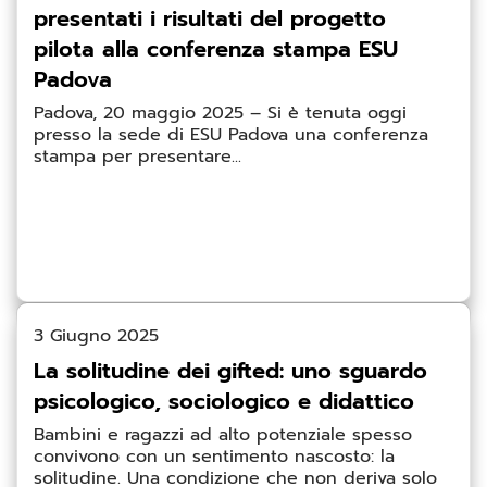
presentati i risultati del progetto
pilota alla conferenza stampa ESU
Padova
Padova, 20 maggio 2025 – Si è tenuta oggi
presso la sede di ESU Padova una conferenza
stampa per presentare...
3 Giugno 2025
La solitudine dei gifted: uno sguardo
psicologico, sociologico e didattico
Bambini e ragazzi ad alto potenziale spesso
convivono con un sentimento nascosto: la
solitudine. Una condizione che non deriva solo