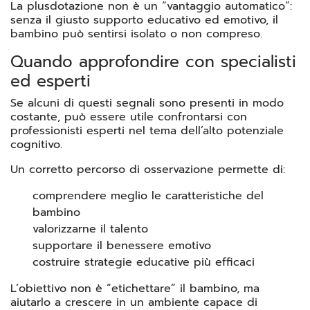
La plusdotazione non è un “vantaggio automatico”:
senza il giusto supporto educativo ed emotivo, il
bambino può sentirsi isolato o non compreso.
Quando approfondire con specialisti
ed esperti
Se alcuni di questi segnali sono presenti in modo
costante, può essere utile confrontarsi con
professionisti esperti nel tema dell’alto potenziale
cognitivo.
Un corretto percorso di osservazione permette di:
comprendere meglio le caratteristiche del
bambino
valorizzarne il talento
supportare il benessere emotivo
costruire strategie educative più efficaci
L’obiettivo non è “etichettare” il bambino, ma
aiutarlo a crescere in un ambiente capace di