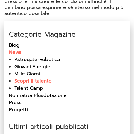
pressione, ma creare le condizioni affinché il
bambino possa esprimere sé stesso nel modo più
autentico possibile.
Categorie Magazine
Blog
News
Astrogate-Robotica
Giovani Energie
Mille Giorni
Scopri il talento
Talent Camp
Normativa Plusdotazione
Press
Progetti
Ultimi articoli pubblicati