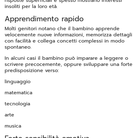
risposte superficiali e spesso mostrano interessi
insoliti per la loro età.
Apprendimento rapido
Molti genitori notano che il bambino apprende
velocemente nuove informazioni, memorizza dettagli
con facilità e collega concetti complessi in modo
spontaneo.
In alcuni casi il bambino può imparare a leggere o
scrivere precocemente, oppure sviluppare una forte
predisposizione verso:
linguaggio
matematica
tecnologia
arte
musica