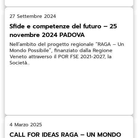
27 Settembre 2024
Sfide e competenze del futuro – 25
novembre 2024 PADOVA
Nell’ambito del progetto regionale “RAGA – Un
Mondo Possibile”, finanziato dalla Regione
Veneto attraverso il POR FSE 2021-2027, la
Società...
4 Marzo 2025
CALL FOR IDEAS RAGA – UN MONDO