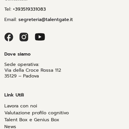
Tel:
+393519331083
Email:
segreteria@talentgate.it
Dove siamo
Sede operativa:
Via della Croce Rossa 112
35129 – Padova
Link Utili
Lavora con noi
Valutazione profilo cognitivo
Talent Box e Genius Box
News