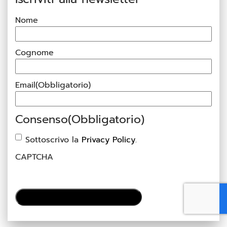
Nome
Cognome
Email
(Obbligatorio)
Consenso
(Obbligatorio)
Sottoscrivo la
Privacy Policy
.
CAPTCHA