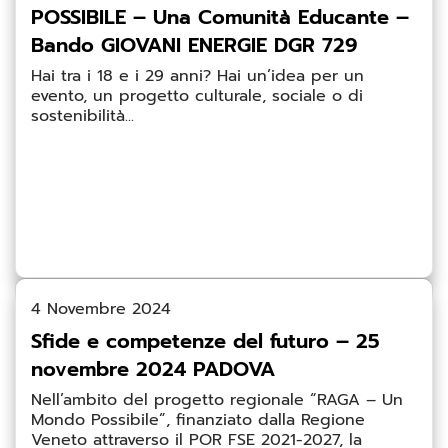
POSSIBILE – Una Comunità Educante –
Bando GIOVANI ENERGIE DGR 729
Hai tra i 18 e i 29 anni? Hai un’idea per un
evento, un progetto culturale, sociale o di
sostenibilità...
4 Novembre 2024
Sfide e competenze del futuro – 25
novembre 2024 PADOVA
Nell’ambito del progetto regionale “RAGA – Un
Mondo Possibile”, finanziato dalla Regione
Veneto attraverso il POR FSE 2021-2027, la