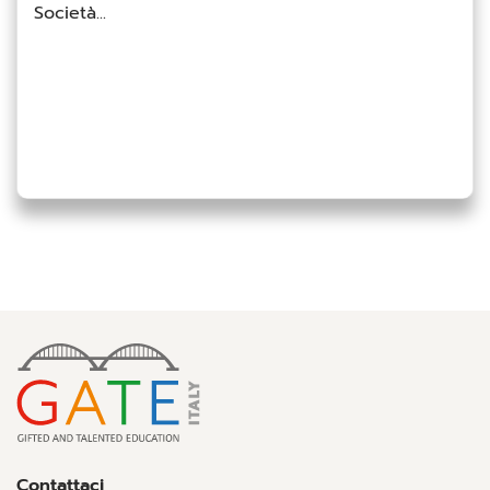
Società...
Contattaci