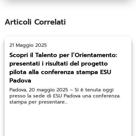
Articoli Correlati
21 Maggio 2025
Scopri il Talento per l’Orientamento:
presentati i risultati del progetto
pilota alla conferenza stampa ESU
Padova
Padova, 20 maggio 2025 – Si è tenuta oggi
presso la sede di ESU Padova una conferenza
stampa per presentare...