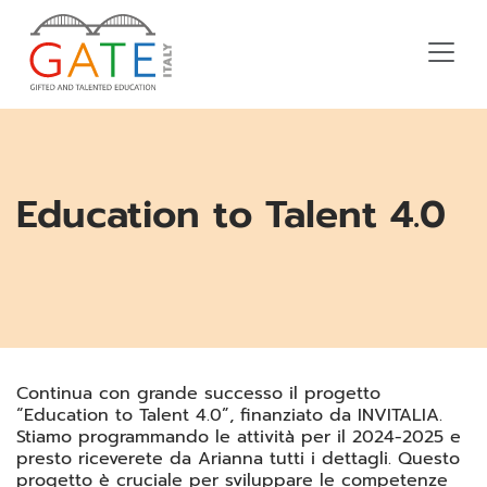
Education to Talent 4.0
Continua con grande successo il progetto
“Education to Talent 4.0”, finanziato da INVITALIA.
Stiamo programmando le attività per il 2024-2025 e
presto riceverete da Arianna tutti i dettagli. Questo
progetto è cruciale per sviluppare le competenze