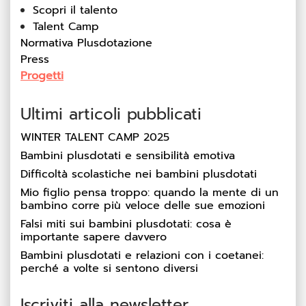
Scopri il talento
Talent Camp
Normativa Plusdotazione
Press
Progetti
Ultimi articoli pubblicati
WINTER TALENT CAMP 2025
Bambini plusdotati e sensibilità emotiva
Difficoltà scolastiche nei bambini plusdotati
Mio figlio pensa troppo: quando la mente di un
bambino corre più veloce delle sue emozioni
Falsi miti sui bambini plusdotati: cosa è
importante sapere davvero
Bambini plusdotati e relazioni con i coetanei:
perché a volte si sentono diversi
Iscriviti alla newsletter