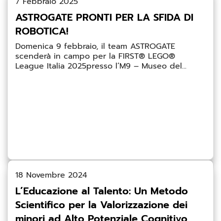
7 Febbraio 2025
ASTROGATE PRONTI PER LA SFIDA DI
ROBOTICA!
Domenica 9 febbraio, il team ASTROGATE
scenderà in campo per la FIRST® LEGO®
League Italia 2025presso l’M9 – Museo del...
18 Novembre 2024
L’Educazione al Talento: Un Metodo
Scientifico per la Valorizzazione dei
minori ad Alto Potenziale Cognitivo