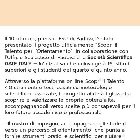
Il 10 ottobre, presso l’ESU di Padova, è stato
presentato il progetto ufficialmente “Scopri il
Talento per l’Orientamento”, in collaborazione con
l’Ufficio Scolastico di Padova e la
Società Scientifica
GATE ITALY –
Un’iniziativa che coinvolgerà 16 istituti
superiori e gli studenti del quarto e quinto anno.
Attraverso la piattaforma on line Scopri il Talento
4.0 strumenti e test, basati su metodologie
scientifiche avanzate, il progetto aiuterà i giovani a
scoprire e valorizzare le proprie potenzialità,
accompagnandoli verso scelte più consapevoli per il
loro futuro accademico e professionale.
–
Il nostro di impegno
: accompagnare gli studenti
verso un percorso di orientamento che punta a
fornire strumenti pratici e scientifici per aiutare i