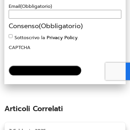
Email
(Obbligatorio)
Consenso
(Obbligatorio)
Sottoscrivo la
Privacy Policy
.
CAPTCHA
Articoli Correlati