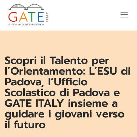
Scopri il Talento per
l’Orientamento: L’ESU di
Padova, l’Ufficio
Scolastico di Padova e
GATE ITALY insieme a
guidare i giovani verso
il futuro