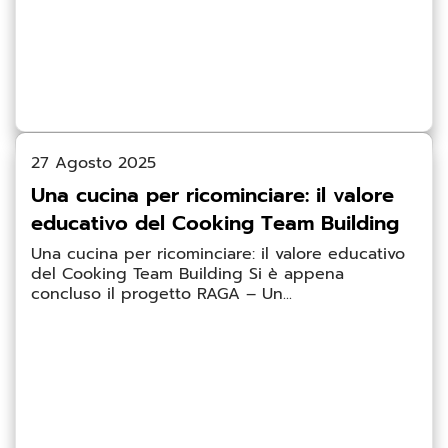
27 Agosto 2025
Una cucina per ricominciare: il valore
educativo del Cooking Team Building
Una cucina per ricominciare: il valore educativo
del Cooking Team Building Si è appena
concluso il progetto RAGA – Un...