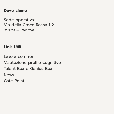
Dove siamo
Sede operativa:
Via della Croce Rossa 112
35129 – Padova
Link Utili
Lavora con noi
Valutazione profilo cognitivo
Talent Box e Genius Box
News
Gate Point