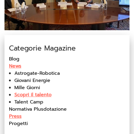
Categorie Magazine
Blog
News
Astrogate-Robotica
Giovani Energie
Mille Giorni
Scopri il talento
Talent Camp
Normativa Plusdotazione
Press
Progetti