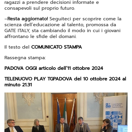
ragazzi a prendere decisioni informate e
consapevoli sul proprio futuro.
–
Resta aggiornato!
Seguiteci per scoprire come la
scienza dell’educazione al talento, promossa da
GATE ITALY, sta cambiando il modo in cui i giovani
affrontano le sfide del domani.
Il testo del
COMUNICATO STAMPA
Rassegna stampa:
PADOVA OGGI articolo dell’11 ottobre 2024
TELENUOVO PLAY TGPADOVA del 10 ottobre 2024 al
minuto 21.31