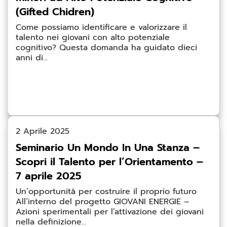
(Gifted Chidren)
Come possiamo identificare e valorizzare il
talento nei giovani con alto potenziale
cognitivo? Questa domanda ha guidato dieci
anni di...
2 Aprile 2025
Seminario Un Mondo In Una Stanza –
Scopri il Talento per l’Orientamento –
7 aprile 2025
Un’opportunità per costruire il proprio futuro
All’interno del progetto GIOVANI ENERGIE –
Azioni sperimentali per l’attivazione dei giovani
nella definizione...