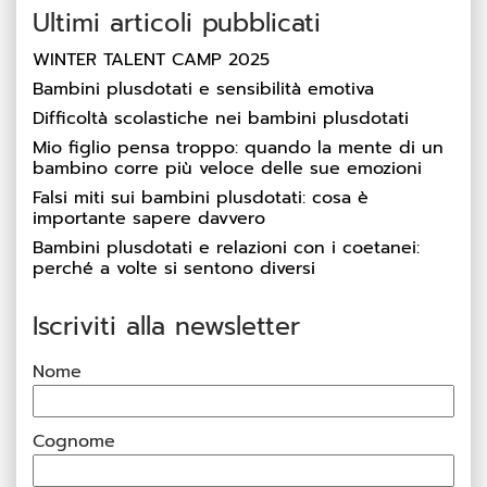
Ultimi articoli pubblicati
WINTER TALENT CAMP 2025
Bambini plusdotati e sensibilità emotiva
Difficoltà scolastiche nei bambini plusdotati
Mio figlio pensa troppo: quando la mente di un
bambino corre più veloce delle sue emozioni
Falsi miti sui bambini plusdotati: cosa è
importante sapere davvero
Bambini plusdotati e relazioni con i coetanei:
perché a volte si sentono diversi
Iscriviti alla newsletter
Nome
Cognome