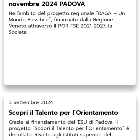
novembre 2024 PADOVA
Nell’ambito del progetto regionale “RAGA – Un
Mondo Possibile”, finanziato dalla Regione
Veneto attraverso il POR FSE 2021-2027, la
Società...
3 Settembre 2024
Scopri il Talento per l’Orientamento
Grazie al finanziamento dell’ESU di Padova, il
progetto “Scopri il Talento per l’Orientamento” è
decollato. Rivolto agli istituti superiori del...