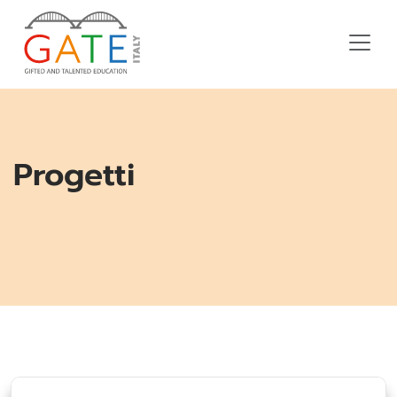
Progetti