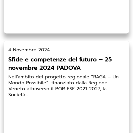
4 Novembre 2024
Sfide e competenze del futuro – 25
novembre 2024 PADOVA
Nell’ambito del progetto regionale “RAGA – Un
Mondo Possibile”, finanziato dalla Regione
Veneto attraverso il POR FSE 2021-2027, la
Società...