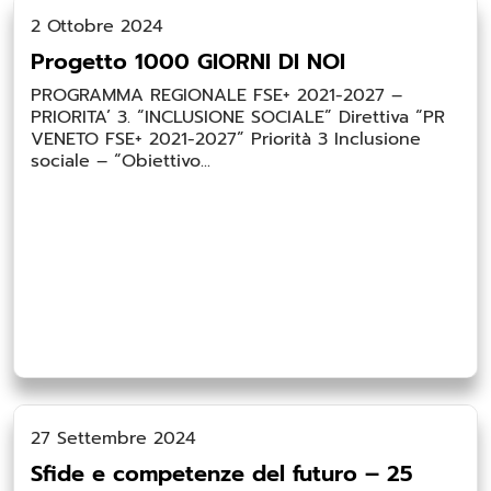
2 Ottobre 2024
Progetto 1000 GIORNI DI NOI
PROGRAMMA REGIONALE FSE+ 2021-2027 –
PRIORITA’ 3. “INCLUSIONE SOCIALE” Direttiva “PR
VENETO FSE+ 2021-2027” Priorità 3 Inclusione
sociale – “Obiettivo...
27 Settembre 2024
Sfide e competenze del futuro – 25