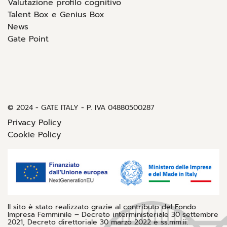
Valutazione profilo cognitivo
Talent Box e Genius Box
News
Gate Point
© 2024 - GATE ITALY - P. IVA 04880500287
Privacy Policy
Cookie Policy
Il sito è stato realizzato grazie al contributo del Fondo
Impresa Femminile – Decreto interministeriale 30 settembre
2021, Decreto direttoriale 30 marzo 2022 e ss.mm.ii.