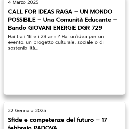
4 Marzo 2025
CALL FOR IDEAS RAGA – UN MONDO
POSSIBILE – Una Comunità Educante –
Bando GIOVANI ENERGIE DGR 729
Hai tra i 18 e i 29 anni? Hai un’idea per un
evento, un progetto culturale, sociale o di
sostenibilità...
22 Gennaio 2025
Sfide e competenze del futuro – 17
febbraio PADOVA