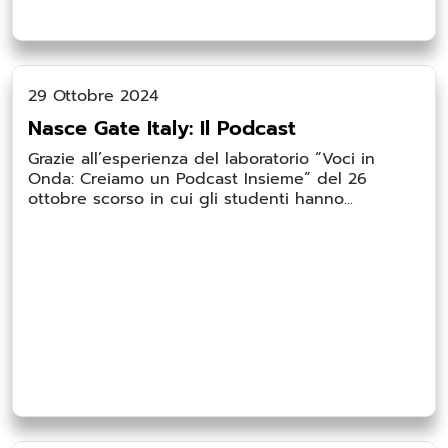
29 Ottobre 2024
Nasce Gate Italy: Il Podcast
Grazie all’esperienza del laboratorio “Voci in
Onda: Creiamo un Podcast Insieme” del 26
ottobre scorso in cui gli studenti hanno...