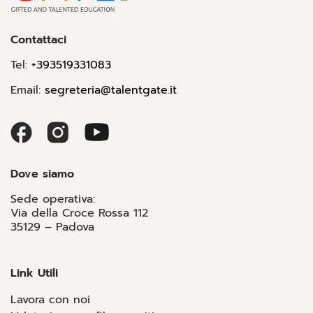
Contattaci
Tel:
+393519331083
Email:
segreteria@talentgate.it
Dove siamo
Sede operativa:
Via della Croce Rossa 112
35129 – Padova
Link Utili
Lavora con noi