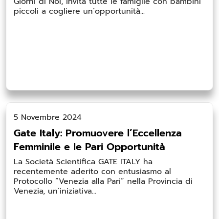
Giorni di Noi, invita tutte le famiglie con bambini
piccoli a cogliere un’opportunità...
5 Novembre 2024
Gate Italy: Promuovere l’Eccellenza
Femminile e le Pari Opportunità
La Società Scientifica GATE ITALY ha
recentemente aderito con entusiasmo al
Protocollo “Venezia alla Pari” nella Provincia di
Venezia, un’iniziativa...