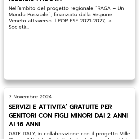
Nell’ambito del progetto regionale “RAGA – Un
Mondo Possibile”, finanziato dalla Regione
Veneto attraverso il POR FSE 2021-2027, la
Società...
7 Novembre 2024
SERVIZI E ATTIVITA’ GRATUITE PER
GENITORI CON FIGLI MINORI DAI 2 ANNI
AI 16 ANNI
GATE ITALY, in collaborazione con il progetto Mille