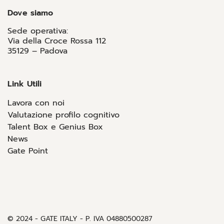
Dove siamo
Sede operativa:
Via della Croce Rossa 112
35129 – Padova
Link Utili
Lavora con noi
Valutazione profilo cognitivo
Talent Box e Genius Box
News
Gate Point
© 2024 - GATE ITALY - P. IVA 04880500287