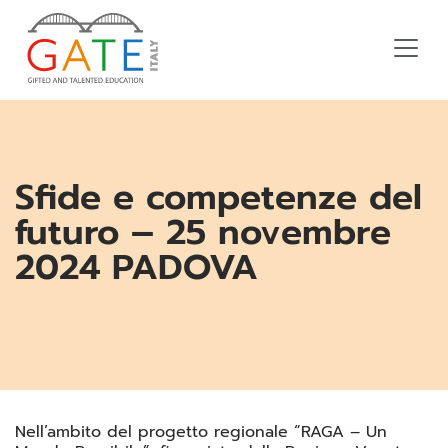
Sfide e competenze del
futuro – 25 novembre
2024 PADOVA
Nell’ambito del progetto regionale “RAGA – Un