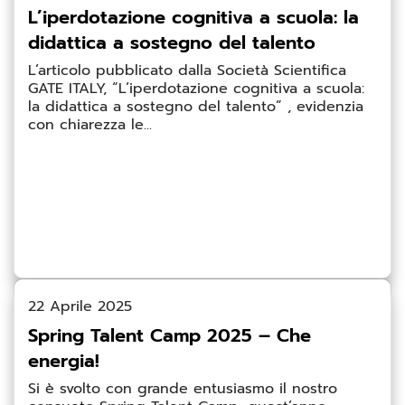
L’iperdotazione cognitiva a scuola: la
didattica a sostegno del talento
L’articolo pubblicato dalla Società Scientifica
GATE ITALY, “L’iperdotazione cognitiva a scuola:
la didattica a sostegno del talento” , evidenzia
con chiarezza le...
22 Aprile 2025
Spring Talent Camp 2025 – Che
energia!
Si è svolto con grande entusiasmo il nostro