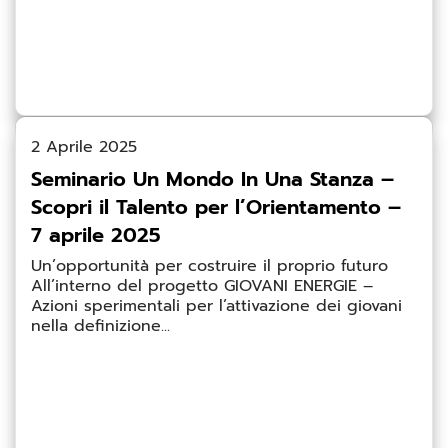
2 Aprile 2025
Seminario Un Mondo In Una Stanza –
Scopri il Talento per l’Orientamento –
7 aprile 2025
Un’opportunità per costruire il proprio futuro
All’interno del progetto GIOVANI ENERGIE –
Azioni sperimentali per l’attivazione dei giovani
nella definizione...