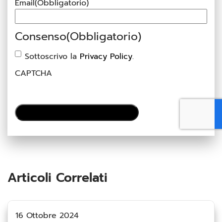
Email
(Obbligatorio)
Consenso
(Obbligatorio)
Sottoscrivo la
Privacy Policy
.
CAPTCHA
Articoli Correlati
16 Ottobre 2024