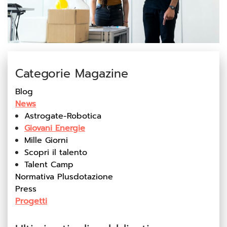
Categorie Magazine
Blog
News
Astrogate-Robotica
Giovani Energie
Mille Giorni
Scopri il talento
Talent Camp
Normativa Plusdotazione
Press
Progetti