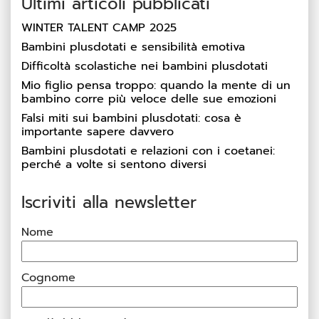
Ultimi articoli pubblicati
WINTER TALENT CAMP 2025
Bambini plusdotati e sensibilità emotiva
Difficoltà scolastiche nei bambini plusdotati
Mio figlio pensa troppo: quando la mente di un
bambino corre più veloce delle sue emozioni
Falsi miti sui bambini plusdotati: cosa è
importante sapere davvero
Bambini plusdotati e relazioni con i coetanei:
perché a volte si sentono diversi
Iscriviti alla newsletter
Nome
Cognome