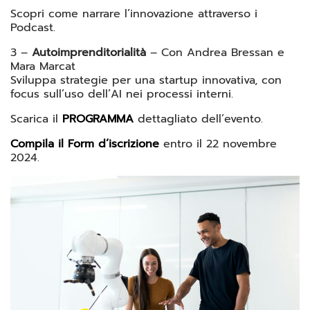
Scopri come narrare l’innovazione attraverso i
Podcast.
3 –
Autoimprenditorialità
– Con Andrea Bressan e
Mara Marcat
Sviluppa strategie per una startup innovativa, con
focus sull’uso dell’AI nei processi interni.
Scarica il
PROGRAMMA
dettagliato dell’evento.
Compila il Form d’iscrizione
entro il 22 novembre
2024.