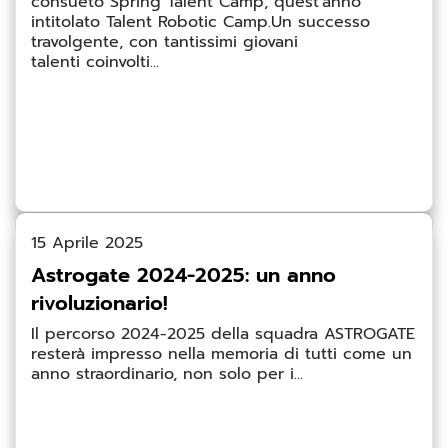
consueto Spring Talent Camp, quest’anno
intitolato Talent Robotic Camp.Un successo
travolgente, con tantissimi giovani
talenti coinvolti...
15 Aprile 2025
Astrogate 2024-2025: un anno
rivoluzionario!
Il percorso 2024-2025 della squadra ASTROGATE
resterà impresso nella memoria di tutti come un
anno straordinario, non solo per i...