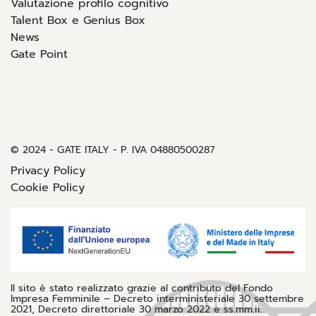
Valutazione profilo cognitivo
Talent Box e Genius Box
News
Gate Point
© 2024 - GATE ITALY - P. IVA 04880500287
Privacy Policy
Cookie Policy
Il sito è stato realizzato grazie al contributo del Fondo
Impresa Femminile – Decreto interministeriale 30 settembre
2021, Decreto direttoriale 30 marzo 2022 e ss.mm.ii.