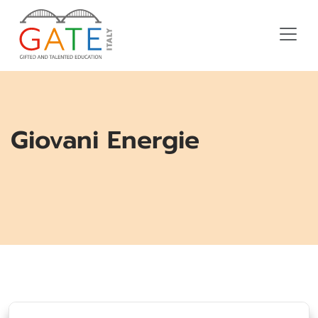
Giovani Energie