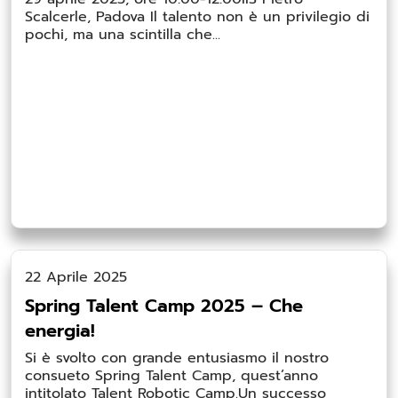
Scalcerle, Padova Il talento non è un privilegio di
pochi, ma una scintilla che...
22 Aprile 2025
Spring Talent Camp 2025 – Che
energia!
Si è svolto con grande entusiasmo il nostro
consueto Spring Talent Camp, quest’anno
intitolato Talent Robotic Camp.Un successo