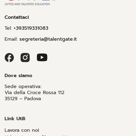
Contattaci
Tel:
+393519331083
Email:
segreteria@talentgate.it
Dove siamo
Sede operativa:
Via della Croce Rossa 112
35129 – Padova
Link Utili
Lavora con noi