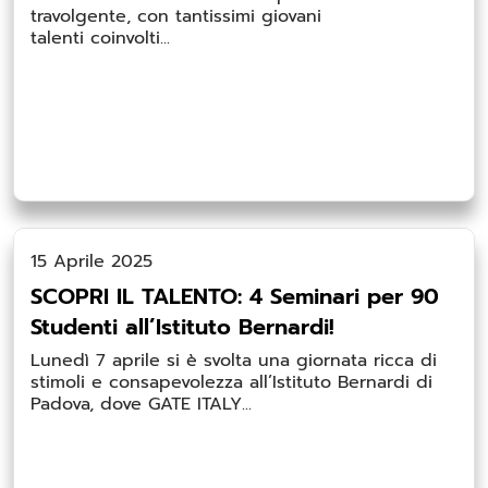
travolgente, con tantissimi giovani
talenti coinvolti...
15 Aprile 2025
SCOPRI IL TALENTO: 4 Seminari per 90
Studenti all’Istituto Bernardi!
Lunedì 7 aprile si è svolta una giornata ricca di
stimoli e consapevolezza all’Istituto Bernardi di
Padova, dove GATE ITALY...