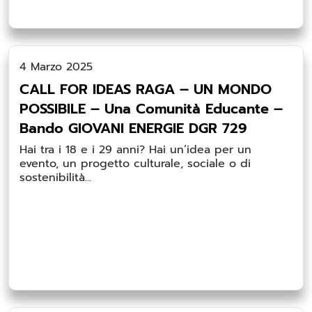
4 Marzo 2025
CALL FOR IDEAS RAGA – UN MONDO
POSSIBILE – Una Comunità Educante –
Bando GIOVANI ENERGIE DGR 729
Hai tra i 18 e i 29 anni? Hai un’idea per un
evento, un progetto culturale, sociale o di
sostenibilità...