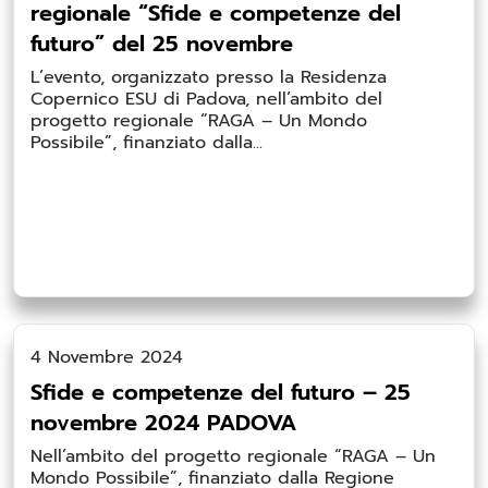
regionale “Sfide e competenze del
futuro” del 25 novembre
L’evento, organizzato presso la Residenza
Copernico ESU di Padova, nell’ambito del
progetto regionale “RAGA – Un Mondo
Possibile”, finanziato dalla...
4 Novembre 2024
Sfide e competenze del futuro – 25
novembre 2024 PADOVA
Nell’ambito del progetto regionale “RAGA – Un
Mondo Possibile”, finanziato dalla Regione