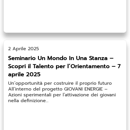
2 Aprile 2025
Seminario Un Mondo In Una Stanza –
Scopri il Talento per l’Orientamento – 7
aprile 2025
Un’opportunità per costruire il proprio futuro
All’interno del progetto GIOVANI ENERGIE –
Azioni sperimentali per l’attivazione dei giovani
nella definizione...