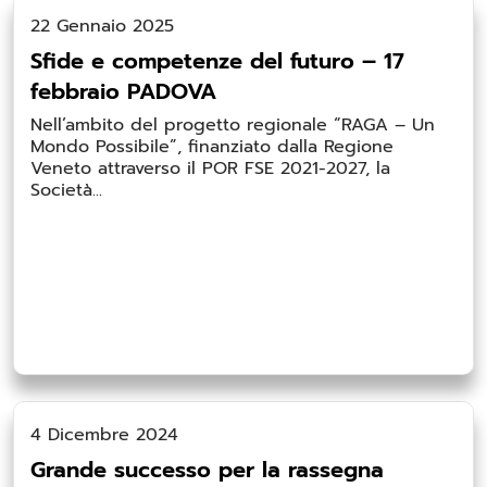
22 Gennaio 2025
Sfide e competenze del futuro – 17
febbraio PADOVA
Nell’ambito del progetto regionale “RAGA – Un
Mondo Possibile”, finanziato dalla Regione
Veneto attraverso il POR FSE 2021-2027, la
Società...
4 Dicembre 2024
Grande successo per la rassegna