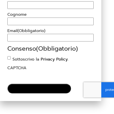
Cognome
Email
(Obbligatorio)
Consenso
(Obbligatorio)
Sottoscrivo la
Privacy Policy
.
CAPTCHA