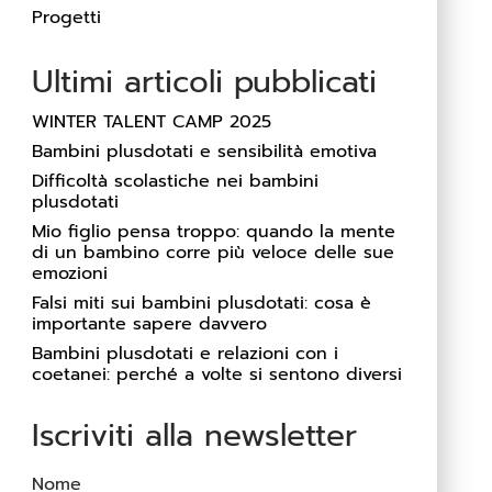
Progetti
Ultimi articoli pubblicati
WINTER TALENT CAMP 2025
Bambini plusdotati e sensibilità emotiva
Difficoltà scolastiche nei bambini
plusdotati
Mio figlio pensa troppo: quando la mente
di un bambino corre più veloce delle sue
emozioni
Falsi miti sui bambini plusdotati: cosa è
importante sapere davvero
Bambini plusdotati e relazioni con i
coetanei: perché a volte si sentono diversi
Iscriviti alla newsletter
Nome