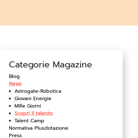
Categorie Magazine
Blog
News
Astrogate-Robotica
Giovani Energie
Mille Giorni
Scopri il talento
Talent Camp
Normativa Plusdotazione
Press