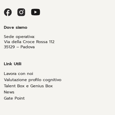
Dove siamo
Sede operativa:
Via della Croce Rossa 112
35129 – Padova
Link Utili
Lavora con noi
Valutazione profilo cognitivo
Talent Box e Genius Box
News
Gate Point