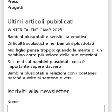
Press
Progetti
Ultimi articoli pubblicati
WINTER TALENT CAMP 2025
Bambini plusdotati e sensibilità emotiva
Difficoltà scolastiche nei bambini plusdotati
Mio figlio pensa troppo: quando la mente di un
bambino corre più veloce delle sue emozioni
Falsi miti sui bambini plusdotati: cosa è
importante sapere davvero
Bambini plusdotati e relazioni con i coetanei:
perché a volte si sentono diversi
Iscriviti alla newsletter
Nome