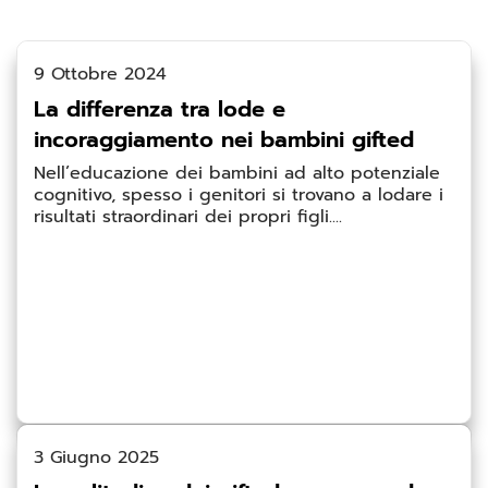
9 Ottobre 2024
La differenza tra lode e
incoraggiamento nei bambini gifted
Nell’educazione dei bambini ad alto potenziale
cognitivo, spesso i genitori si trovano a lodare i
risultati straordinari dei propri figli....
3 Giugno 2025