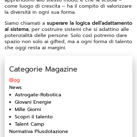
come luogo di crescita – ha il compito di valorizzare
la diversità in ogni sua forma.
Siamo chiamati a
superare la logica dell’adattamento
al sistema
, per costruire sistemi che si adattino alle
potenzialità delle persone. Solo così potremo dare
spazio non solo ai gifted, ma a ogni forma di talento
che oggi resta ai margini.
Categorie Magazine
Blog
News
Astrogate-Robotica
Giovani Energie
Mille Giorni
Scopri il talento
Talent Camp
Normativa Plusdotazione