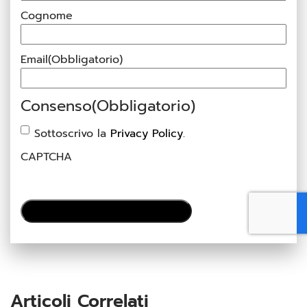
Cognome
Email
(Obbligatorio)
Consenso
(Obbligatorio)
Sottoscrivo la
Privacy Policy
.
CAPTCHA
Articoli Correlati