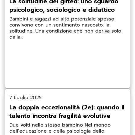
La solitudine dei gifted: uno sguardo
psicologico, sociologico e didattico
Bambini e ragazzi ad alto potenziale spesso
convivono con un sentimento nascosto: la
solitudine. Una condizione che non deriva solo
dalla...
7 Luglio 2025
La doppia eccezionalità (2e): quando il
talento incontra fragilità evolutive
Due volti nello stesso bambino Nel mondo
dell’educazione e della psicologia dello