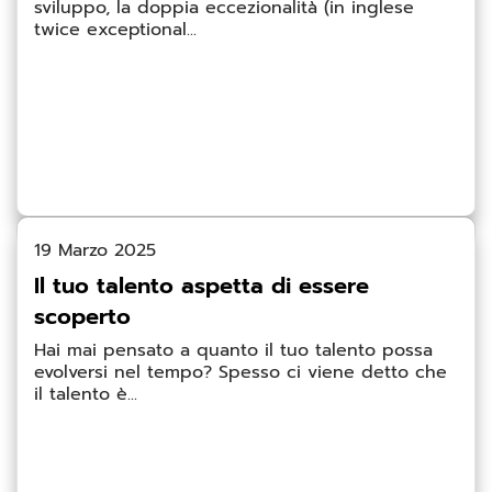
sviluppo, la doppia eccezionalità (in inglese
twice exceptional...
19 Marzo 2025
Il tuo talento aspetta di essere
scoperto
Hai mai pensato a quanto il tuo talento possa
evolversi nel tempo? Spesso ci viene detto che
il talento è...