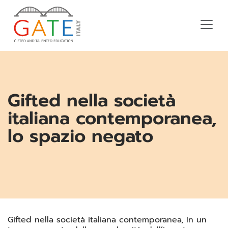
Gifted nella società
italiana contemporanea,
lo spazio negato
Gifted nella società italiana contemporanea, In un