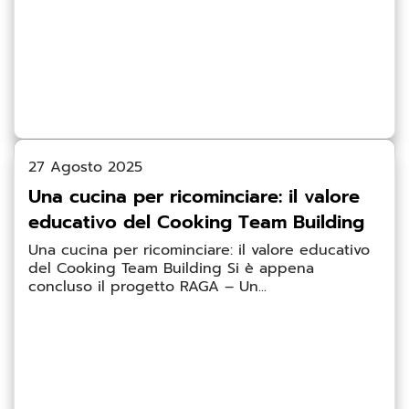
27 Agosto 2025
Una cucina per ricominciare: il valore
educativo del Cooking Team Building
Una cucina per ricominciare: il valore educativo
del Cooking Team Building Si è appena
concluso il progetto RAGA – Un...