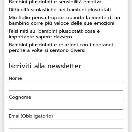
Bambini plusdotati e sensibilità emotiva
Difficoltà scolastiche nei bambini plusdotati
Mio figlio pensa troppo: quando la mente di un
bambino corre più veloce delle sue emozioni
Falsi miti sui bambini plusdotati: cosa è
importante sapere davvero
Bambini plusdotati e relazioni con i coetanei:
perché a volte si sentono diversi
Iscriviti alla newsletter
Nome
Cognome
Email
(Obbligatorio)