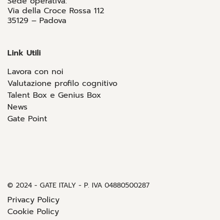
Sede operativa:
Via della Croce Rossa 112
35129 – Padova
Link Utili
Lavora con noi
Valutazione profilo cognitivo
Talent Box e Genius Box
News
Gate Point
© 2024 - GATE ITALY - P. IVA 04880500287
Privacy Policy
Cookie Policy