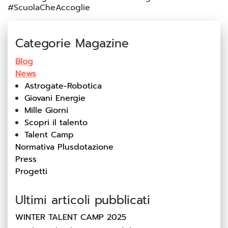
#ScuolaCheAccoglie
Categorie Magazine
Blog
News
Astrogate-Robotica
Giovani Energie
Mille Giorni
Scopri il talento
Talent Camp
Normativa Plusdotazione
Press
Progetti
Ultimi articoli pubblicati
WINTER TALENT CAMP 2025