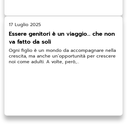
17 Luglio 2025
Essere genitori è un viaggio… che non
va fatto da soli
Ogni figlio è un mondo da accompagnare nella
crescita, ma anche un’opportunità per crescere
noi come adulti. A volte, però,...