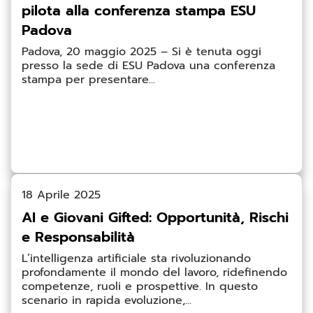
pilota alla conferenza stampa ESU
Padova
Padova, 20 maggio 2025 – Si è tenuta oggi
presso la sede di ESU Padova una conferenza
stampa per presentare...
18 Aprile 2025
AI e Giovani Gifted: Opportunità, Rischi
e Responsabilità
L’intelligenza artificiale sta rivoluzionando
profondamente il mondo del lavoro, ridefinendo
competenze, ruoli e prospettive. In questo
scenario in rapida evoluzione,...