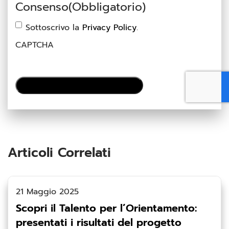
Consenso
(Obbligatorio)
Sottoscrivo la
Privacy Policy
.
CAPTCHA
Articoli Correlati
21 Maggio 2025
Scopri il Talento per l’Orientamento:
presentati i risultati del progetto