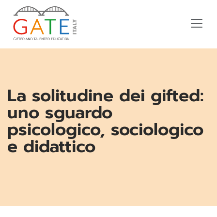
La solitudine dei gifted:
uno sguardo
psicologico, sociologico
e didattico