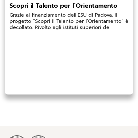
Scopri il Talento per l’Orientamento
Grazie al finanziamento dell’ESU di Padova, il
progetto “Scopri il Talento per l’Orientamento” è
decollato. Rivolto agli istituti superiori del...