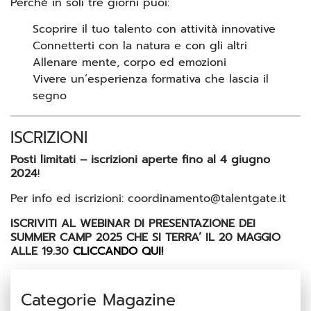
Perché in soli tre giorni puoi:
Scoprire il tuo talento con attività innovative
Connetterti con la natura e con gli altri
Allenare mente, corpo ed emozioni
Vivere un’esperienza formativa che lascia il
segno
ISCRIZIONI
Posti limitati – iscrizioni aperte fino al 4 giugno
2024
!
Per info ed iscrizioni: coordinamento@talentgate.it
ISCRIVITI AL WEBINAR DI PRESENTAZIONE DEI
SUMMER CAMP 2025 CHE SI TERRA’ IL 20 MAGGIO
ALLE 19.30
CLICCANDO QUI!
Categorie Magazine