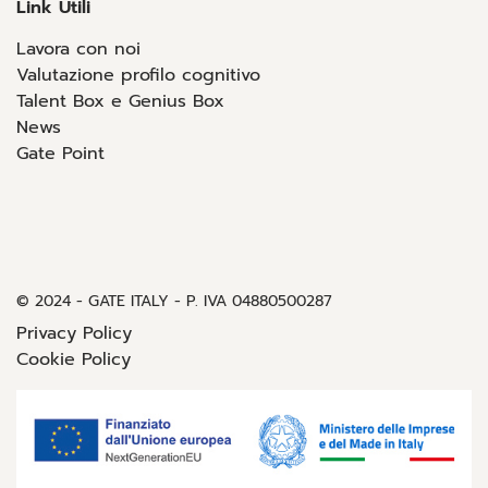
Link Utili
Lavora con noi
Valutazione profilo cognitivo
Talent Box e Genius Box
News
Gate Point
© 2024 - GATE ITALY - P. IVA 04880500287
Privacy Policy
Cookie Policy