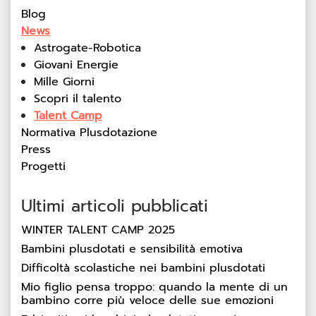
Blog
News
Astrogate-Robotica
Giovani Energie
Mille Giorni
Scopri il talento
Talent Camp
Normativa Plusdotazione
Press
Progetti
Ultimi articoli pubblicati
WINTER TALENT CAMP 2025
Bambini plusdotati e sensibilità emotiva
Difficoltà scolastiche nei bambini plusdotati
Mio figlio pensa troppo: quando la mente di un
bambino corre più veloce delle sue emozioni