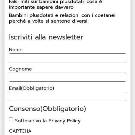
Falsi miti sui bambini plusdotati: cosa è
importante sapere davvero
Bambini plusdotati e relazioni con i coetanei:
perché a volte si sentono diversi
Iscriviti alla newsletter
Nome
Cognome
Email
(Obbligatorio)
Consenso
(Obbligatorio)
Sottoscrivo la
Privacy Policy
.
CAPTCHA