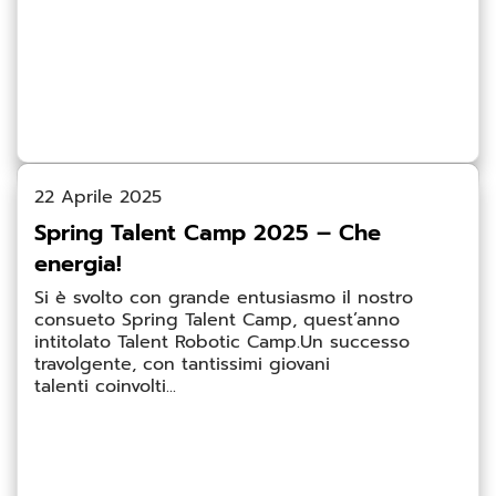
22 Aprile 2025
Spring Talent Camp 2025 – Che
energia!
Si è svolto con grande entusiasmo il nostro
consueto Spring Talent Camp, quest’anno
intitolato Talent Robotic Camp.Un successo
travolgente, con tantissimi giovani
talenti coinvolti...