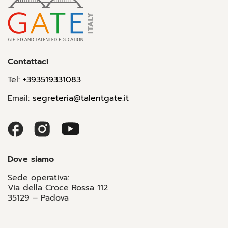
Contattaci
Tel:
+393519331083
Email:
segreteria@talentgate.it
Dove siamo
Sede operativa:
Via della Croce Rossa 112
35129 – Padova