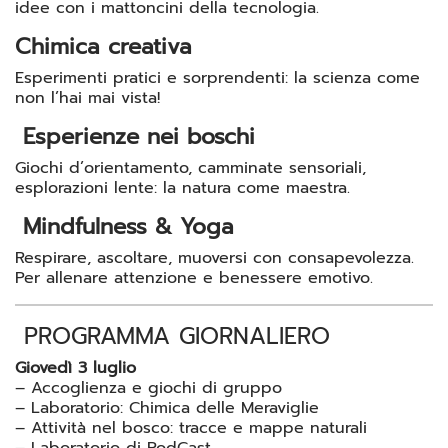
idee con i mattoncini della tecnologia.
Chimica creativa
Esperimenti pratici e sorprendenti: la scienza come
non l’hai mai vista!
Esperienze nei boschi
Giochi d’orientamento, camminate sensoriali,
esplorazioni lente: la natura come maestra.
Mindfulness & Yoga
Respirare, ascoltare, muoversi con consapevolezza.
Per allenare attenzione e benessere emotivo.
PROGRAMMA GIORNALIERO
Giovedì 3 luglio
– Accoglienza e giochi di gruppo
– Laboratorio: Chimica delle Meraviglie
– Attività nel bosco: tracce e mappe naturali
– Laboratorio di PodCast