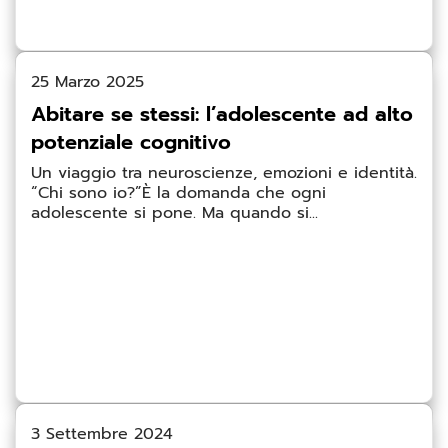
25 Marzo 2025
Abitare se stessi: l’adolescente ad alto
potenziale cognitivo
Un viaggio tra neuroscienze, emozioni e identità.
“Chi sono io?”È la domanda che ogni
adolescente si pone. Ma quando si...
3 Settembre 2024