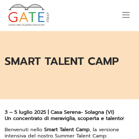
SMART TALENT CAMP
3 – 5 luglio 2025 | Casa Serena- Solagna (VI)
Un concentrato di meraviglia, scoperta e talento
!
Benvenuti nello
Smart Talent Camp
, la versione
intensiva del nostro Summer Talent Camp: