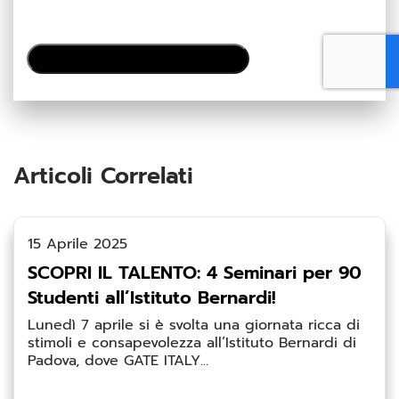
Articoli Correlati
15 Aprile 2025
SCOPRI IL TALENTO: 4 Seminari per 90
Studenti all’Istituto Bernardi!
Lunedì 7 aprile si è svolta una giornata ricca di
stimoli e consapevolezza all’Istituto Bernardi di
Padova, dove GATE ITALY...