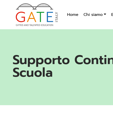
Home
Chi siamo
Supporto Continu
Scuola