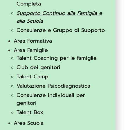
Completa
Supporto Continuo alla Famiglia e
alla Scuola
Consulenze e Gruppo di Supporto
Area Formativa
Area Famiglie
Talent Coaching per le famiglie
Club dei genitori
Talent Camp
Valutazione Psicodiagnostica
Consulenze individuali per
genitori
Talent Box
Area Scuola