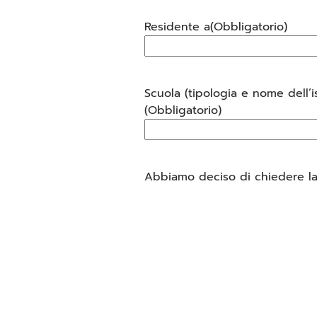
Residente a
(Obbligatorio)
Scuola (tipologia e nome dell’is
(Obbligatorio)
Abbiamo deciso di chiedere la