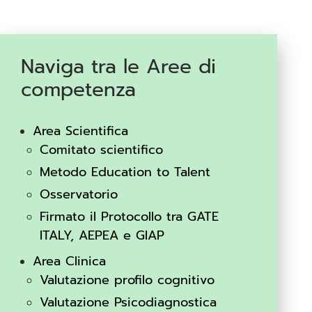
Naviga tra le Aree di
competenza
Area Scientifica
Comitato scientifico
Metodo Education to Talent
Osservatorio
Firmato il Protocollo tra GATE
ITALY, AEPEA e GIAP
Area Clinica
Valutazione profilo cognitivo
Valutazione Psicodiagnostica