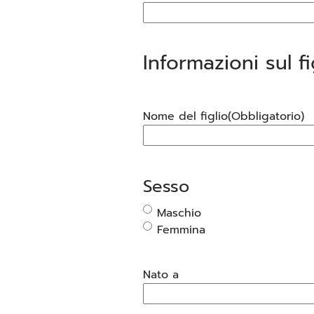
Informazioni sul fi
Nome del figlio
(Obbligatorio)
Sesso
Maschio
Femmina
Nato a